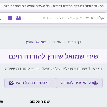
המאגר הגדול למוזיקה חסידית ויהודית - כל השירים והסינגלים להורדה חינם
דף הבית
אמנים
שמואל שוורץ
שירי שמואל שוורץ להורדה חינם
נמצאו 1 שירים וסינגלים של שמואל שוורץ להורדה ישירה
כל האמנים להורדה
דף הזמר בהיכל הנגינה
שם האלבום
שם