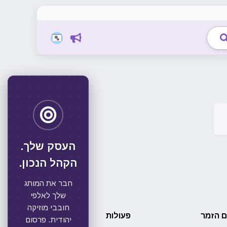
העסק שלך.
הקהל הנכון.
חבר את המותג
שלך לאלפי
חובבי מוזיקה
 הזמר
פעולות
יהודית. פרסום