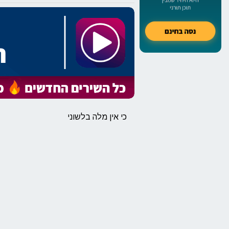
כי אין מלה בלשוני