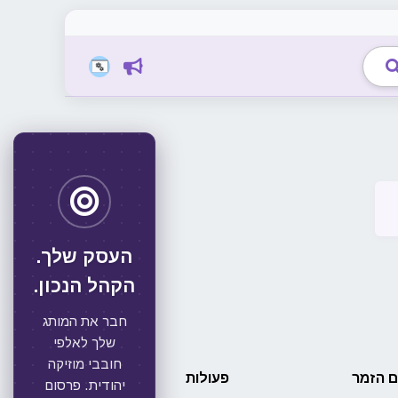
העסק שלך.
הקהל הנכון.
חבר את המותג
שלך לאלפי
חובבי מוזיקה
 הזמר
פעולות
יהודית. פרסום