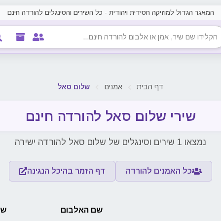
המאגר הגדול למוזיקה חסידית ויהודית - כל השירים והסינגלים להורדה חינם
דף הבית
אמנים
שלום סאל
שירי שלום סאל להורדה חינם
נמצאו 1 שירים וסינגלים של שלום סאל להורדה ישירה
כל האמנים להורדה
דף הזמר בהיכל הנגינה
שם האלבום
שם