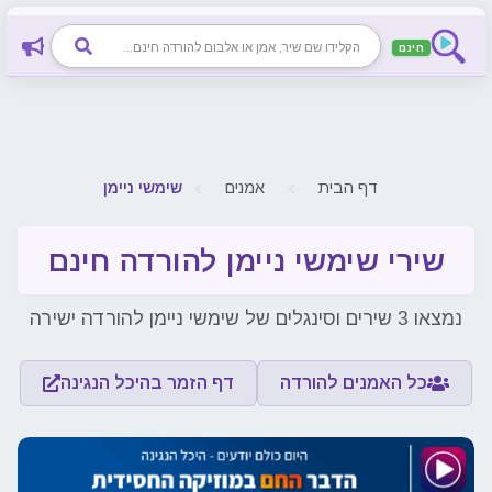
חינם
דף הבית
אמנים
שימשי ניימן
שירי שימשי ניימן להורדה חינם
נמצאו 3 שירים וסינגלים של שימשי ניימן להורדה ישירה
כל האמנים להורדה
דף הזמר בהיכל הנגינה