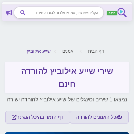
חינם
דף הבית
אמנים
שייע אילוביץ
שירי שייע אילוביץ להורדה
חינם
נמצאו 1 שירים וסינגלים של שייע אילוביץ להורדה ישירה
כל האמנים להורדה
דף הזמר בהיכל הנגינה