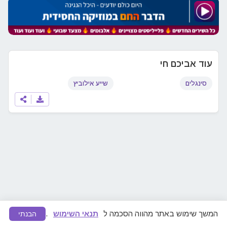
עוד אביכם חי
סינגלים
שייע אילוביץ
המשך שימוש באתר מהווה הסכמה ל
תנאי השימוש
.
הבנתי
מצאתם תוכן לא ראוי או הפרת זכויות יוצרים?
דווחו לנו
ונפעל להסרה מיידית.