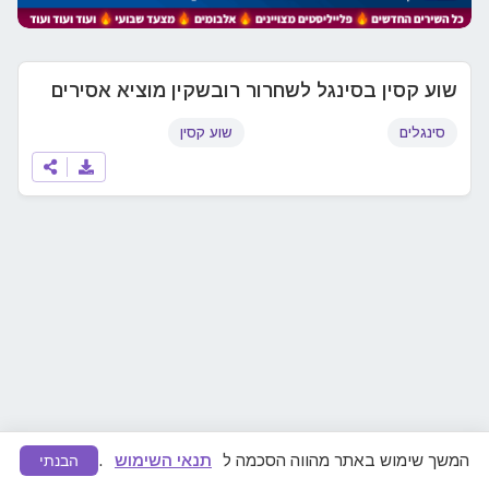
שוע קסין בסינגל לשחרור רובשקין מוציא אסירים
סינגלים
שוע קסין
המשך שימוש באתר מהווה הסכמה ל
תנאי השימוש
.
הבנתי
מצאתם תוכן לא ראוי או הפרת זכויות יוצרים?
דווחו לנו
ונפעל להסרה מיידית.