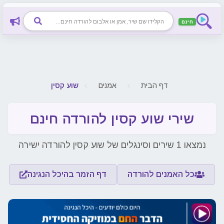
חינם
דף הבית
אמנים
שוע קסין
שירי שוע קסין להורדה חינם
נמצאו 1 שירים וסינגלים של שוע קסין להורדה ישירה
כל האמנים להורדה
דף הזמר בהיכל הנגינה