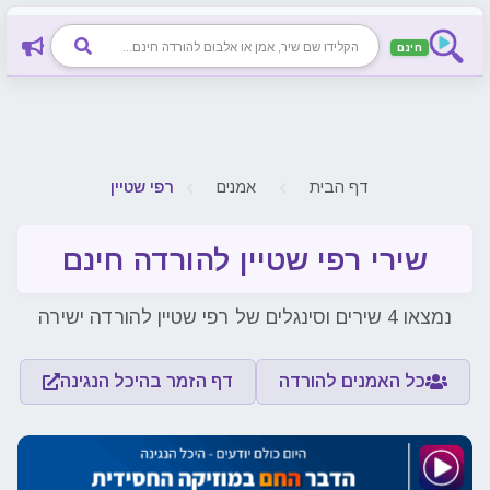
חינם
דף הבית
אמנים
רפי שטיין
שירי רפי שטיין להורדה חינם
נמצאו 4 שירים וסינגלים של רפי שטיין להורדה ישירה
כל האמנים להורדה
דף הזמר בהיכל הנגינה