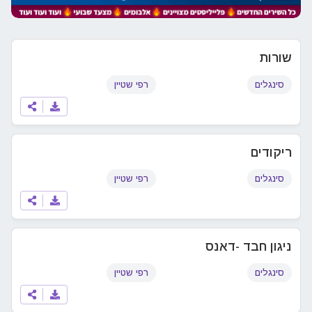
שורות
סינגלים
רפי שטיין
ריקודים
סינגלים
רפי שטיין
ניגון חבד -דאנס
סינגלים
רפי שטיין