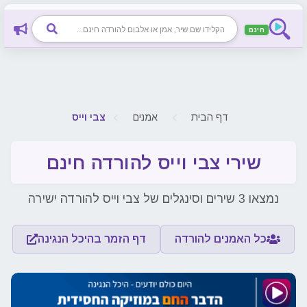
חינם
דף הבית
אמנים
צבי וייס
שירי צבי וייס להורדה חינם
נמצאו 3 שירים וסינגלים של צבי וייס להורדה ישירה
כל האמנים להורדה
דף הזמר בהיכל הנגינה