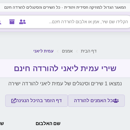
המאגר הגדול למוזיקה חסידית ויהודית - כל השירים והסינגלים להורדה חינם
דף הבית
אמנים
עמית ליאני
שירי עמית ליאני להורדה חינם
נמצאו 1 שירים וסינגלים של עמית ליאני להורדה ישירה
כל האמנים להורדה
דף הזמר בהיכל הנגינה
שם האלבום
שם