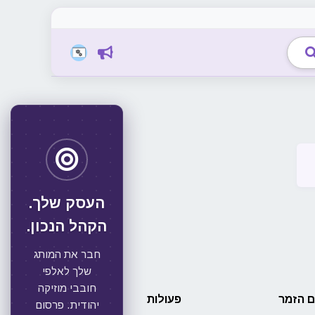
העסק שלך.
הקהל הנכון.
חבר את המותג
שלך לאלפי
חובבי מוזיקה
 הזמר
פעולות
יהודית. פרסום