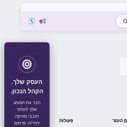
העסק שלך.
הקהל הנכון.
חבר את המותג
שלך לאלפי
חובבי מוזיקה
 הזמר
פעולות
יהודית. פרסום