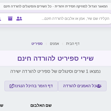
המאגר הגדול למוזיקה חסידית ויהודית - כל השירים והסינגלים להורדה חינם
דף הבית
אמנים
ספיריט
שירי ספיריט להורדה חינם
נמצאו 1 שירים וסינגלים של ספיריט להורדה ישירה
כל האמנים להורדה
דף הזמר בהיכל הנגינה
שם האלבום
שם