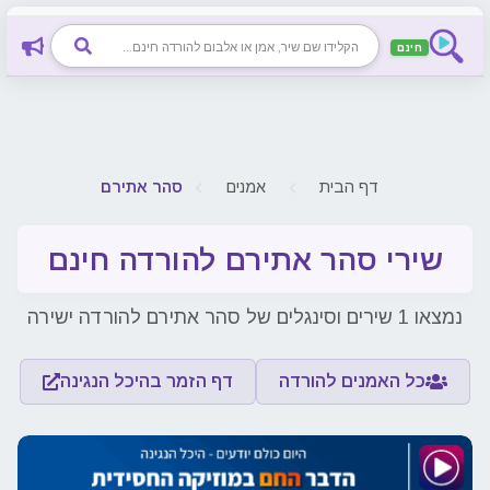
חינם
דף הבית
אמנים
סהר אתירם
שירי סהר אתירם להורדה חינם
נמצאו 1 שירים וסינגלים של סהר אתירם להורדה ישירה
כל האמנים להורדה
דף הזמר בהיכל הנגינה