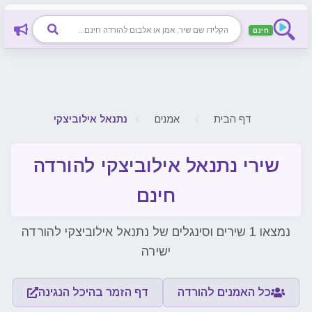
חינם
חיפוש שיר, אמן או אלבום להורדה חינם
דף הבית
אמנים
נתנאל אילוביצקי
שירי נתנאל אילוביצקי להורדה
חינם
נמצאו 1 שירים וסינגלים של נתנאל אילוביצקי להורדה
ישירה
כל האמנים להורדה
דף הזמר בהיכל הנגינה