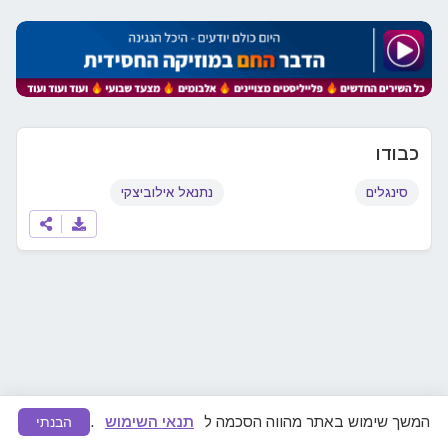
כבודו
סינגלים
נתנאל אילוביצקי
המשך שימוש באתר מהווה הסכמה ל
תנאי השימוש
.
הבנתי
מצאתם תוכן לא ראוי או הפרת זכויות יוצרים?
דווחו לנו
ונפעל להסרה מיידית.