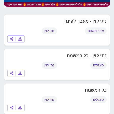
נתי לוין - מעבר לפינה
אדר תשפה
נתי לוין
נתי לוין - כל המשמח
סינגלים
נתי לוין
כל המשמח
סינגלים
נתי לוין