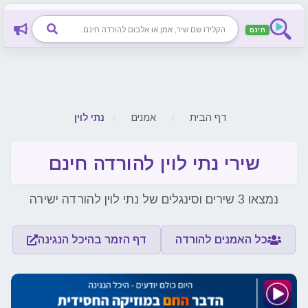
חינם
דף הבית
אמנים
נתי לוין
שירי נתי לוין להורדה חינם
נמצאו 3 שירים וסינגלים של נתי לוין להורדה ישירה
כל האמנים להורדה
דף הזמר בהיכל הנגינה