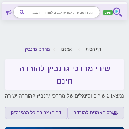
חינם
דף הבית
אמנים
מרדכי גרנביץ
שירי מרדכי גרנביץ להורדה
חינם
נמצאו 2 שירים וסינגלים של מרדכי גרנביץ להורדה ישירה
כל האמנים להורדה
דף הזמר בהיכל הנגינה