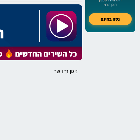
ניגון זך וישר