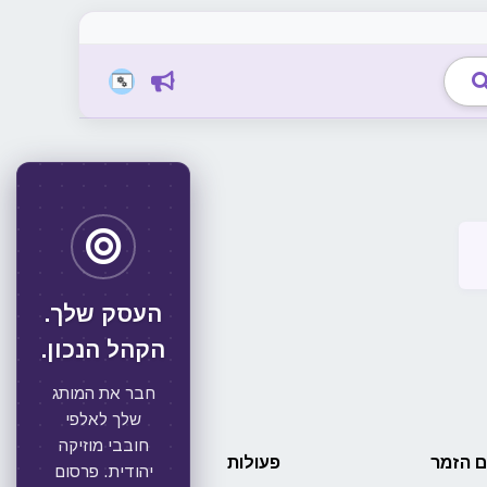
העסק שלך.
הקהל הנכון.
חבר את המותג
שלך לאלפי
חובבי מוזיקה
 הזמר
פעולות
יהודית. פרסום