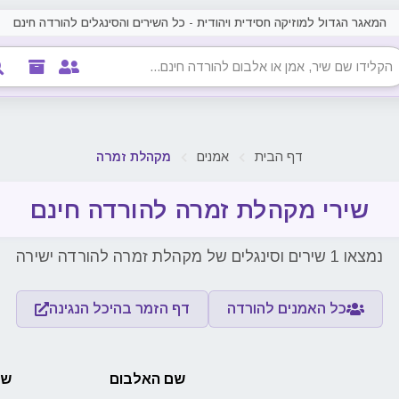
המאגר הגדול למוזיקה חסידית ויהודית - כל השירים והסינגלים להורדה חינם
דף הבית
אמנים
מקהלת זמרה
שירי מקהלת זמרה להורדה חינם
נמצאו 1 שירים וסינגלים של מקהלת זמרה להורדה ישירה
כל האמנים להורדה
דף הזמר בהיכל הנגינה
שם האלבום
שם