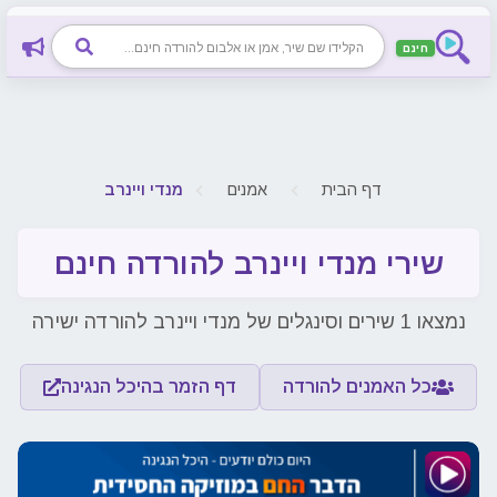
חינם
דף הבית
אמנים
מנדי ויינרב
שירי מנדי ויינרב להורדה חינם
נמצאו 1 שירים וסינגלים של מנדי ויינרב להורדה ישירה
כל האמנים להורדה
דף הזמר בהיכל הנגינה