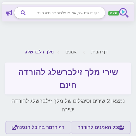
חינם
חיפוש שיר, אמן או אלבום להורדה חינם
דף הבית
אמנים
מלך זילברשלג
שירי מלך זילברשלג להורדה
חינם
נמצאו 2 שירים וסינגלים של מלך זילברשלג להורדה
ישירה
כל האמנים להורדה
דף הזמר בהיכל הנגינה