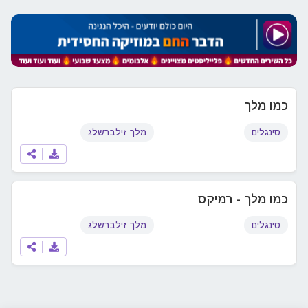
כמו מלך
סינגלים
מלך זילברשלג
כמו מלך - רמיקס
סינגלים
מלך זילברשלג