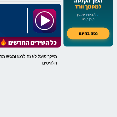
מיילך פויגל לא נח לרגע ומגיש מ
הלהיטים