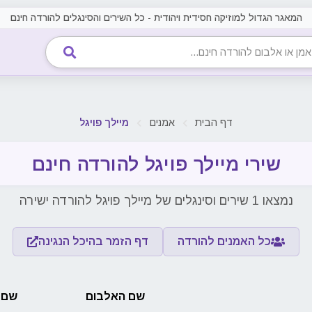
המאגר הגדול למוזיקה חסידית ויהודית - כל השירים והסינגלים להורדה חינם
או אלבום להורדה חינם
דף הבית
אמנים
מיילך פויגל
שירי מיילך פויגל להורדה חינם
נמצאו 1 שירים וסינגלים של מיילך פויגל להורדה ישירה
כל האמנים להורדה
דף הזמר בהיכל הנגינה
שם האלבום
שם 