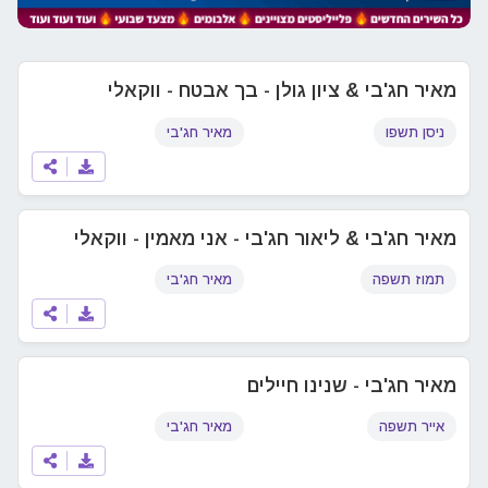
מאיר חג'בי & ציון גולן - בך אבטח - ווקאלי
ניסן תשפו
מאיר חג'בי
מאיר חג'בי & ליאור חג'בי - אני מאמין - ווקאלי
תמוז תשפה
מאיר חג'בי
מאיר חג'בי - שנינו חיילים
אייר תשפה
מאיר חג'בי