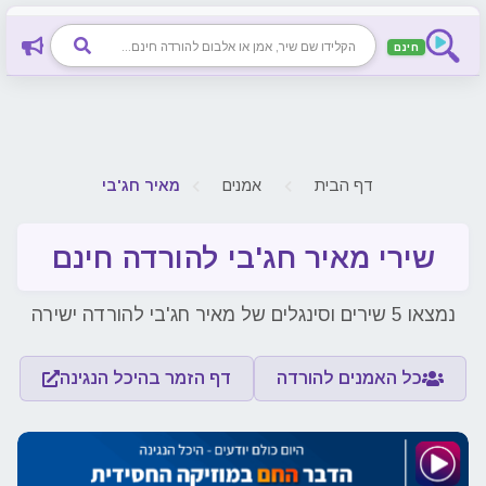
חינם
חיפוש שיר, אמן או אלבום להורדה חינם
דף הבית
אמנים
מאיר חג'בי
שירי מאיר חג'בי להורדה חינם
נמצאו 5 שירים וסינגלים של מאיר חג'בי להורדה ישירה
כל האמנים להורדה
דף הזמר בהיכל הנגינה