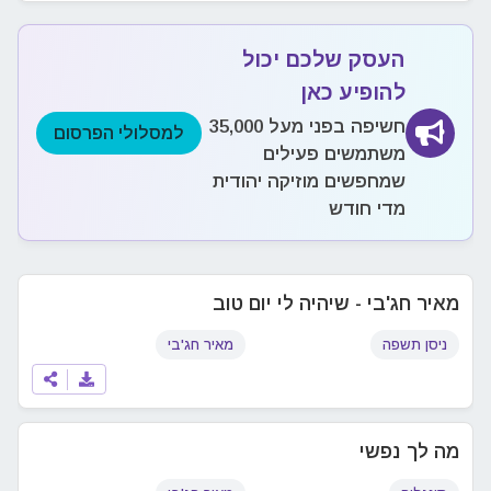
העסק שלכם יכול
להופיע כאן
חשיפה בפני מעל 35,000
למסלולי הפרסום
משתמשים פעילים
שמחפשים מוזיקה יהודית
מדי חודש
מאיר חג'בי - שיהיה לי יום טוב
ניסן תשפה
מאיר חג'בי
מה לך נפשי