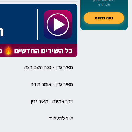
מאיר גרין - ככה השם רצה
מאיר גרין - אומר תודה
דרך אמינה - מאיר גרין
שיר למעלות