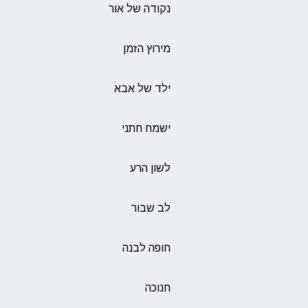
נקודה של אור
מירוץ הזמן
ילד של אבא
ישמח חתני
לשון הרע
לב שבור
חופה לבנה
חנוכה