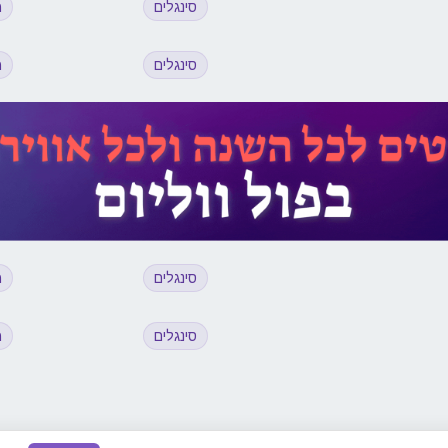
סינגלים
מ
סינגלים
מ
סינגלים
מ
סינגלים
מ