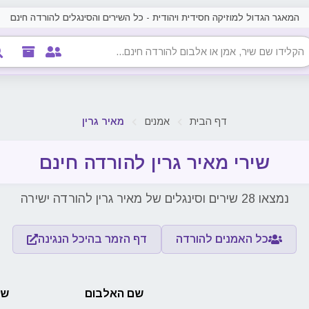
המאגר הגדול למוזיקה חסידית ויהודית - כל השירים והסינגלים להורדה חינם
דף הבית
אמנים
מאיר גרין
שירי מאיר גרין להורדה חינם
נמצאו 28 שירים וסינגלים של מאיר גרין להורדה ישירה
כל האמנים להורדה
דף הזמר בהיכל הנגינה
שם האלבום
שם