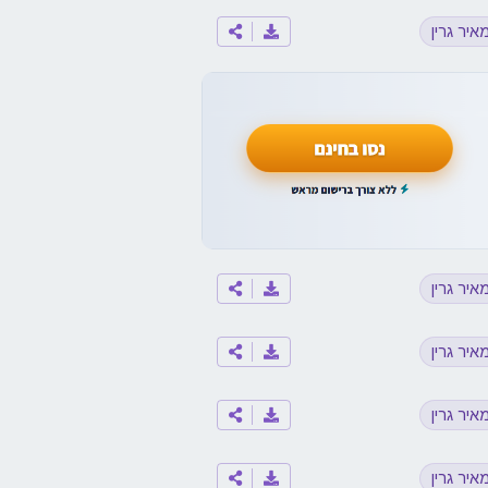
איר גרין
איר גרין
איר גרין
איר גרין
איר גרין