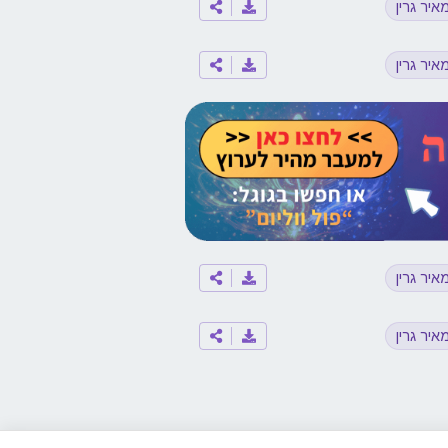
איר גרין
איר גרין
איר גרין
איר גרין