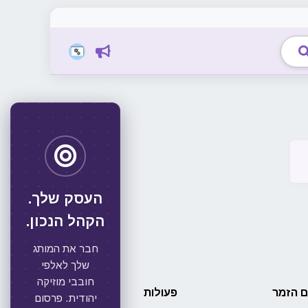
העסק שלך.
הקהל הנכון.
חבר את המותג
שלך לאלפי
חובבי מוזיקה
 הזמר
פעולות
יהודית. פרסום