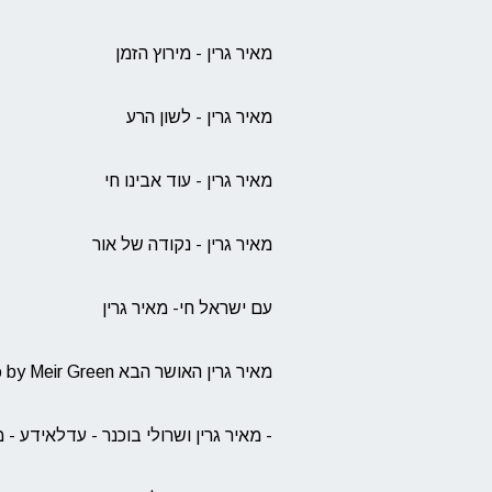
מאיר גרין - מירוץ הזמן
מאיר גרין - לשון הרע
מאיר גרין - עוד אבינו חי
מאיר גרין - נקודה של אור
עם ישראל חי- מאיר גרין
מאיר גרין האושר הבא Official music video by Meir Green
- מאיר גרין ושרולי בוכנר - עדלאידע - מ