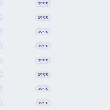
סינגלים
מ
סינגלים
מ
סינגלים
מ
סינגלים
מ
סינגלים
מ
סינגלים
מ
סינגלים
מ
סינגלים
מ