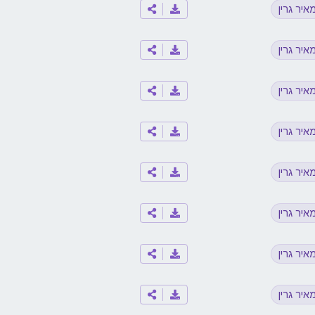
איר גרין
איר גרין
איר גרין
איר גרין
איר גרין
איר גרין
איר גרין
איר גרין