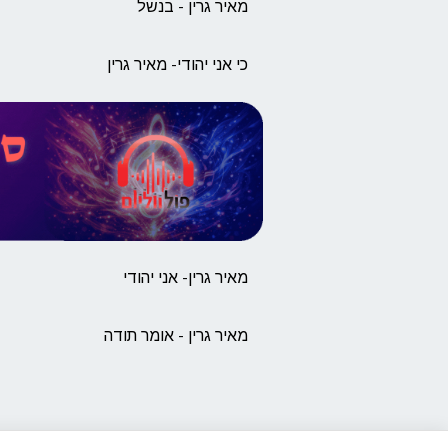
מאיר גרין - בנשל
כי אני יהודי- מאיר גרין
מאיר גרין- אני יהודי
מאיר גרין - אומר תודה