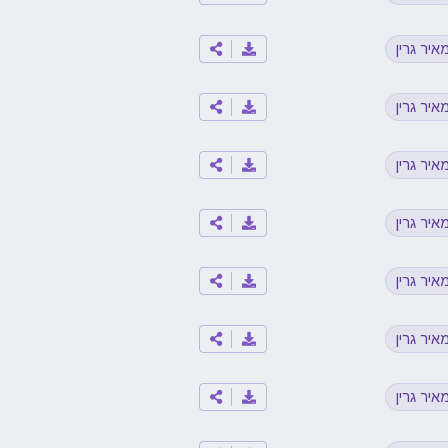
איר גרין
איר גרין
איר גרין
איר גרין
איר גרין
איר גרין
איר גרין