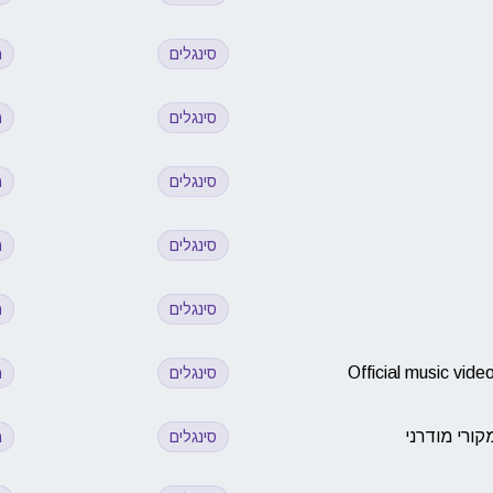
סינגלים
מ
סינגלים
מ
סינגלים
מ
סינגלים
מ
סינגלים
מ
סינגלים
מ
קורי מודרני
סינגלים
מ