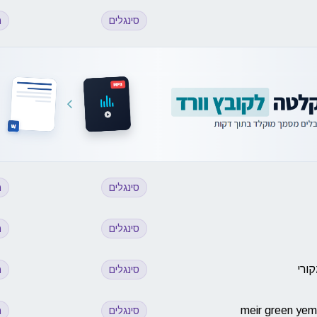
סינגלים
מ
סינגלים
מ
סינגלים
מ
קורי
סינגלים
מ
סינגלים
מ