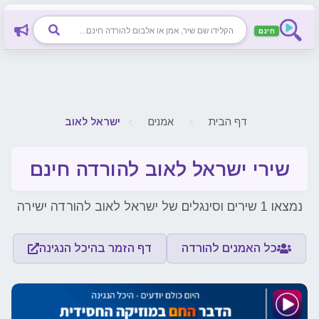
חינם
דף הבית
אמנים
ישראל לאוב
שירי ישראל לאוב להורדה חינם
נמצאו 1 שירים וסינגלים של ישראל לאוב להורדה ישירה
כל האמנים להורדה
דף הזמר בהיכל הנגינה