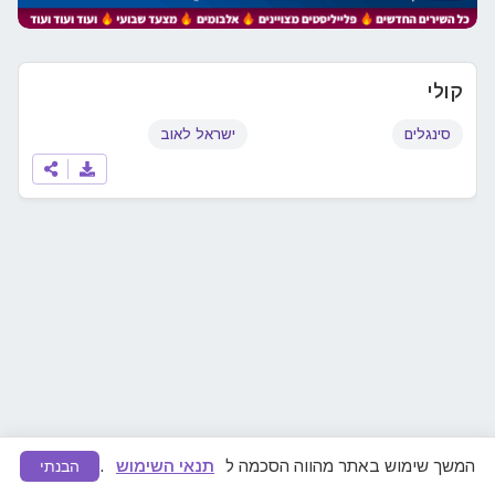
קולי
סינגלים
ישראל לאוב
המשך שימוש באתר מהווה הסכמה ל
תנאי השימוש
.
הבנתי
מצאתם תוכן לא ראוי או הפרת זכויות יוצרים?
דווחו לנו
ונפעל להסרה מיידית.