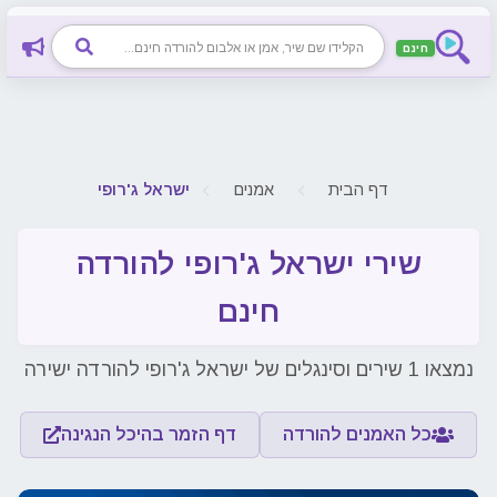
חינם
דף הבית
אמנים
ישראל ג'רופי
שירי ישראל ג'רופי להורדה
חינם
נמצאו 1 שירים וסינגלים של ישראל ג'רופי להורדה ישירה
כל האמנים להורדה
דף הזמר בהיכל הנגינה