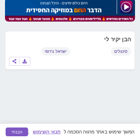
הבן יקיר לי
סינגלים
ישראל ג'רופי
המשך שימוש באתר מהווה הסכמה ל
תנאי השימוש
.
הבנתי
מצאתם תוכן לא ראוי או הפרת זכויות יוצרים?
דווחו לנו
ונפעל להסרה מיידית.