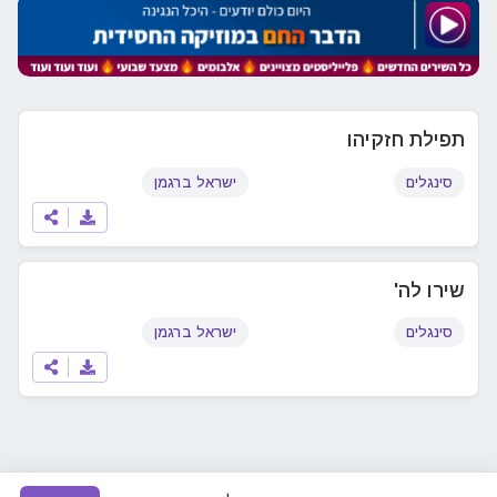
תפילת חזקיהו
סינגלים
ישראל ברגמן
שירו לה'
סינגלים
ישראל ברגמן