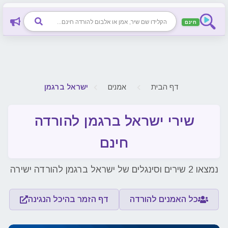
חינם
חיפוש שיר, אמן או אלבום להורדה חינם
דף הבית
אמנים
ישראל ברגמן
שירי ישראל ברגמן להורדה
חינם
נמצאו 2 שירים וסינגלים של ישראל ברגמן להורדה ישירה
כל האמנים להורדה
דף הזמר בהיכל הנגינה