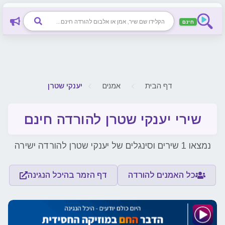
חינם
דף הבית
אמנים
יענקי שטרן
שירי יענקי שטרן להורדה חינם
נמצאו 1 שירים וסינגלים של יענקי שטרן להורדה ישירה
כל האמנים להורדה
דף הזמר בהיכל הנגינה