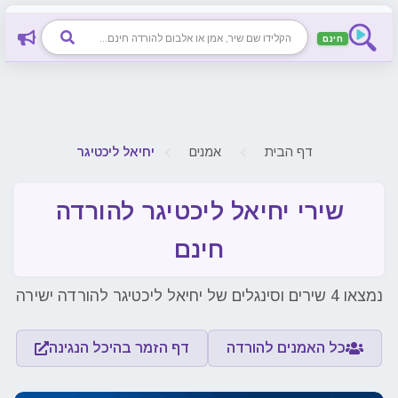
חינם
חיפוש שיר, אמן או אלבום להורדה חינם
דף הבית
אמנים
יחיאל ליכטיגר
שירי יחיאל ליכטיגר להורדה
חינם
נמצאו 4 שירים וסינגלים של יחיאל ליכטיגר להורדה ישירה
כל האמנים להורדה
דף הזמר בהיכל הנגינה