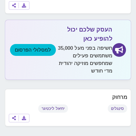
העסק שלכם יכול
להופיע כאן
חשיפה בפני מעל 35,000
למסלולי הפרסום
משתמשים פעילים
שמחפשים מוזיקה יהודית
מדי חודש
מרחוק
סינגלים
יחיאל ליכטיגר