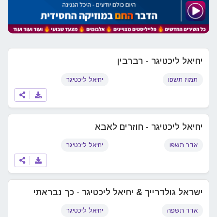
יחיאל ליכטיגר - רברבין
תמוז תשפו
יחיאל ליכטיגר
יחיאל ליכטיגר - חוזרים לאבא
אדר תשפו
יחיאל ליכטיגר
ישראל גולדרייך & יחיאל ליכטיגר - כך נבראתי
אדר תשפה
יחיאל ליכטיגר