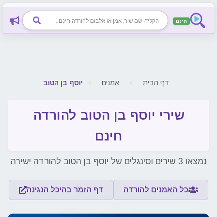
חינם
דף הבית
אמנים
יוסף בן הטוב
שירי יוסף בן הטוב להורדה
חינם
נמצאו 3 שירים וסינגלים של יוסף בן הטוב להורדה ישירה
כל האמנים להורדה
דף הזמר בהיכל הנגינה