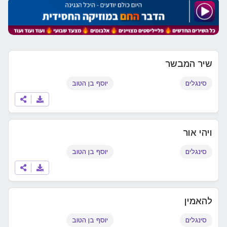
שיר המבשר
סינגלים
יוסף בן הטוב
ויהי אור
סינגלים
יוסף בן הטוב
להאמין
סינגלים
יוסף בן הטוב