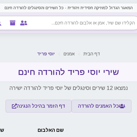
המאגר הגדול למוזיקה חסידית ויהודית - כל השירים והסינגלים להורדה חינם
דף הבית
אמנים
יוסי פריד
שירי יוסי פריד להורדה חינם
נמצאו 12 שירים וסינגלים של יוסי פריד להורדה ישירה
כל האמנים להורדה
דף הזמר בהיכל הנגינה
שם האלבום
שם