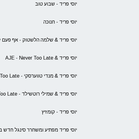
יוסי פריד - שבוע טוב
יוסי פריד - חנוכה
יוסי פריד & שלמה הלשטוק - אף פעם 
יוסי פריד & AJE - Never Too Late
יוסי פריד & מנדי טווערסקי - Never Too Late
יוסי פריד & שמילי רוטשילד - Never Too Late
יוסי פריד - קומזיץ
יוסי פריד מפתיע ומשחרר סינגל חדש בסט