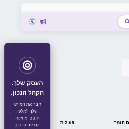
העסק שלך.
הקהל הנכון.
חבר את המותג
שלך לאלפי
חובבי מוזיקה
 הזמר
פעולות
יהודית. פרסום