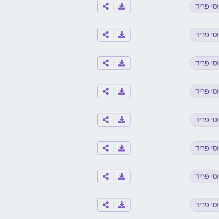
וסי פריד
וסי פריד
וסי פריד
וסי פריד
וסי פריד
וסי פריד
וסי פריד
וסי פריד