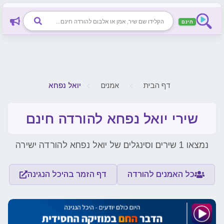
חינם
דף הבית
אמנים
יואל נפחא
שירי יואל נפחא להורדה חינם
נמצאו 1 שירים וסינגלים של יואל נפחא להורדה ישירה
כל האמנים להורדה
דף הזמר בהיכל הנגינה