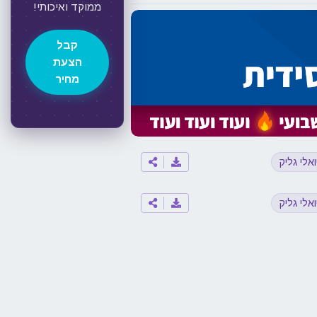
ממוקד ואיכותי!
קבל
הצעת
מחיר
ואלי גליק
ואלי גליק