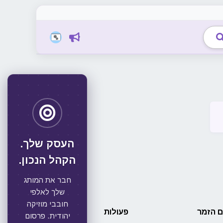
העסק שלך.
הקהל הנכון.
חבר את המותג
שלך לאלפי
חובבי מוזיקה
 הזמר
פעולות
יהודית. פרסום