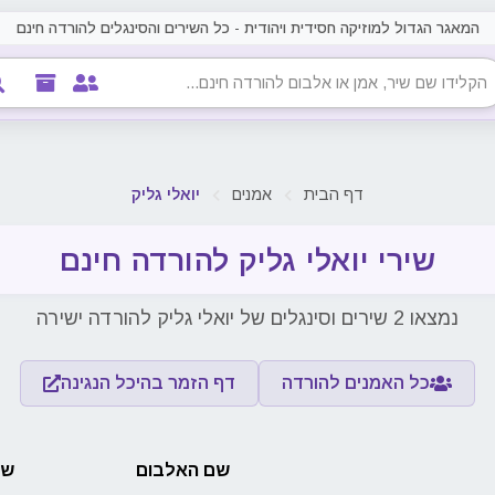
המאגר הגדול למוזיקה חסידית ויהודית - כל השירים והסינגלים להורדה חינם
דף הבית
אמנים
יואלי גליק
שירי יואלי גליק להורדה חינם
נמצאו 2 שירים וסינגלים של יואלי גליק להורדה ישירה
כל האמנים להורדה
דף הזמר בהיכל הנגינה
שם האלבום
שם