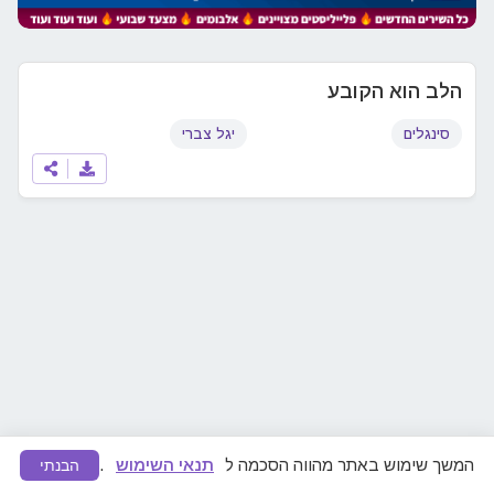
הלב הוא הקובע
סינגלים
יגל צברי
המשך שימוש באתר מהווה הסכמה ל
תנאי השימוש
.
הבנתי
מצאתם תוכן לא ראוי או הפרת זכויות יוצרים?
דווחו לנו
ונפעל להסרה מיידית.