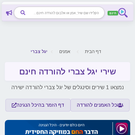
חינם
דף הבית
אמנים
יגל צברי
שירי יגל צברי להורדה חינם
נמצאו 1 שירים וסינגלים של יגל צברי להורדה ישירה
כל האמנים להורדה
דף הזמר בהיכל הנגינה