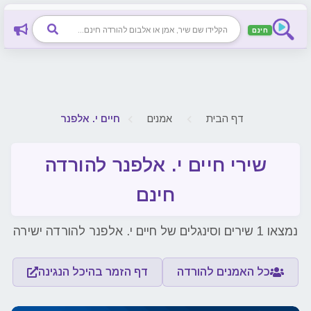
חינם
דף הבית
אמנים
חיים י. אלפנר
שירי חיים י. אלפנר להורדה
חינם
נמצאו 1 שירים וסינגלים של חיים י. אלפנר להורדה ישירה
כל האמנים להורדה
דף הזמר בהיכל הנגינה