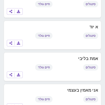
סינגלים
חיים גולד
א יוד
סינגלים
חיים גולד
אמת בליבי
סינגלים
חיים גולד
אני מאמין בעצמי
סינגלים
חיים גולד