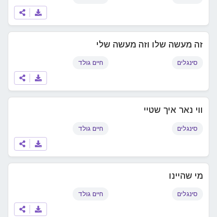
זה מעשה שלו וזה מעשה שלי
סינגלים
חיים גולד
ווי נאר איך שטיי
סינגלים
חיים גולד
מי שהיינו
סינגלים
חיים גולד