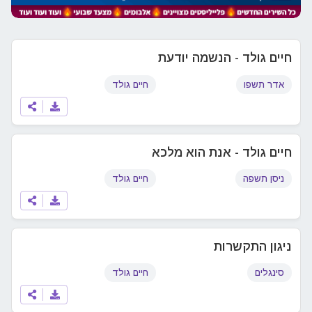
חיים גולד - הנשמה יודעת
אדר תשפו
חיים גולד
חיים גולד - אנת הוא מלכא
ניסן תשפה
חיים גולד
ניגון התקשרות
סינגלים
חיים גולד