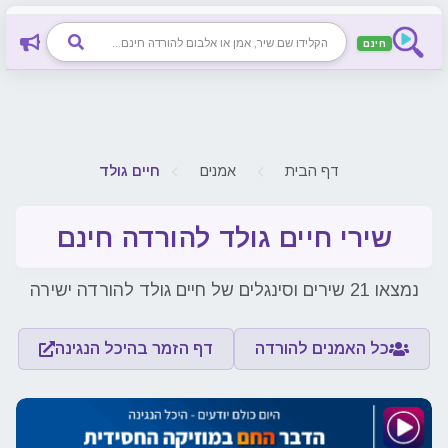
חינם
דף הבית
אמנים
חיים גולד
שירי חיים גולד להורדה חינם
נמצאו 21 שירים וסינגלים של חיים גולד להורדה ישירה
כל האמנים להורדה
דף הזמר בהיכל הנגינה