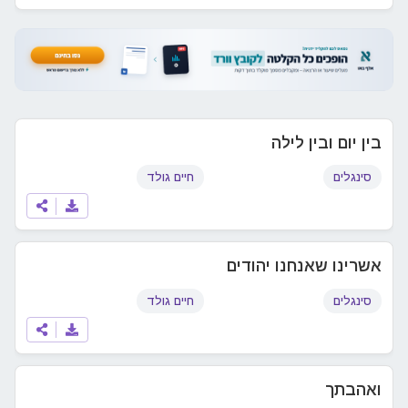
בין יום ובין לילה
סינגלים
חיים גולד
אשרינו שאנחנו יהודים
סינגלים
חיים גולד
ואהבתך