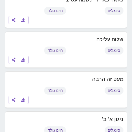
סינגלים
חיים גולד
שלום עליכם
סינגלים
חיים גולד
מעט זה הרבה
סינגלים
חיים גולד
ניגון א' ב'
סינגלים
חיים גולד