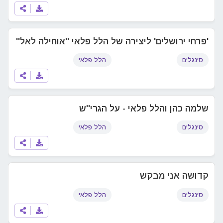
'פרחי ירושלים' ליצירה של הלל פלאי ''אוחילה לאל''
סינגלים
הלל פלאי
שלמה כהן והלל פלאי - על הגרי''ש
סינגלים
הלל פלאי
קדושה אני מבקש
סינגלים
הלל פלאי