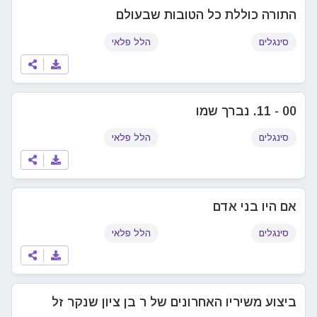
התורה כוללת כל הטובות שבעולם
סינגלים
הלל פלאי
00 - 11. נברך שמו
סינגלים
הלל פלאי
אם היו בני אדם
סינגלים
הלל פלאי
ביצוע משיריו האחרונים של ר בן ציון שנקר זל