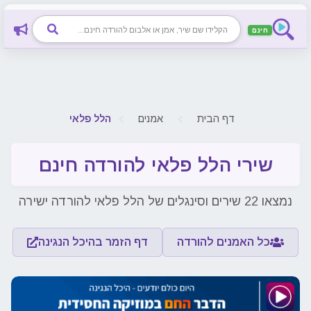
חינם
דף הבית
אמנים
הלל פלאי
שירי הלל פלאי להורדה חינם
נמצאו 22 שירים וסינגלים של הלל פלאי להורדה ישירה
כל האמנים להורדה
דף הזמר בהיכל הנגינה