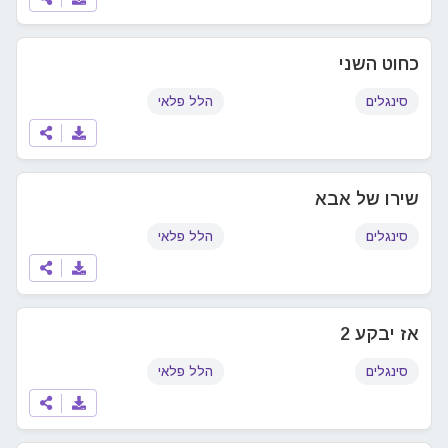
כחוט השני
סינגלים
הלל פלאי
שירו של אבא
סינגלים
הלל פלאי
אז יבקע 2
סינגלים
הלל פלאי