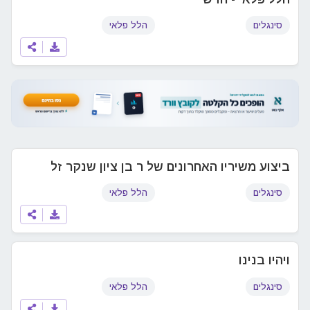
סינגלים
הלל פלאי
ביצוע משיריו האחרונים של ר בן ציון שנקר זל
סינגלים
הלל פלאי
ויהיו בנינו
סינגלים
הלל פלאי