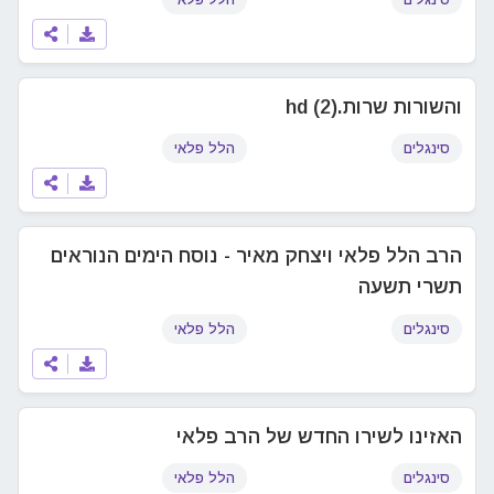
והשורות שרות.hd (2)
סינגלים
הלל פלאי
הרב הלל פלאי ויצחק מאיר - נוסח הימים הנוראים
תשרי תשעה
סינגלים
הלל פלאי
האזינו לשירו החדש של הרב פלאי
סינגלים
הלל פלאי