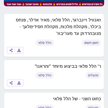
זאנוויל ויינברגר, הלל פלאי, מאיר אדלר, פנחס
ביכלר, מקהלת מלכות, מקהלת חסידימלעך -
מנובהרדוק עד מעז'יבוז'
חשון תשפו
הלל פלאי
ר' הלל פלאי בביצוע מיוחד ''והראנו''
סינגלים
הלל פלאי
כחוט השני - של הלל פלאי
סינגלים
הלל פלאי