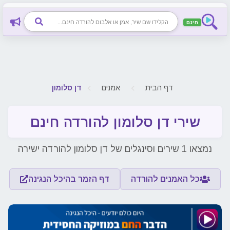
חינם
חיפוש שיר, אמן או אלבום להורדה חינם
דף הבית
אמנים
דן סלומון
שירי דן סלומון להורדה חינם
נמצאו 1 שירים וסינגלים של דן סלומון להורדה ישירה
כל האמנים להורדה
דף הזמר בהיכל הנגינה