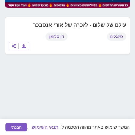
עולם של שלום - לזכרה של אורי אנסבכר
סינגלים
דן סלומון
המשך שימוש באתר מהווה הסכמה ל
תנאי השימוש
.
הבנתי
מצאתם תוכן לא ראוי או הפרת זכויות יוצרים?
דווחו לנו
ונפעל להסרה מיידית.