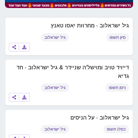
גיל ישראלוב - מחרוזת יאסו טאנץ
סיון תשפו
גיל ישראלוב
דייויד טויב ומוישל'ה שניידר & גיל ישראלוב - חד
גדיא
ניסן תשפו
גיל ישראלוב
גיל ישראלוב - על הניסים
כסלו תשפו
גיל ישראלוב