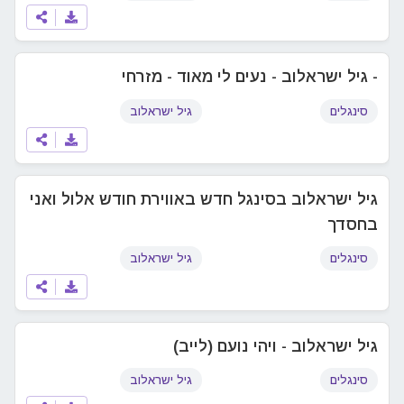
- גיל ישראלוב - נעים לי מאוד - מזרחי
סינגלים
גיל ישראלוב
גיל ישראלוב בסינגל חדש באווירת חודש אלול ואני
בחסדך
סינגלים
גיל ישראלוב
גיל ישראלוב - ויהי נועם (לייב)
סינגלים
גיל ישראלוב