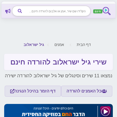
חינם
חיפוש שיר, אמן או אלבום להורדה חינם
דף הבית
אמנים
גיל ישראלוב
שירי גיל ישראלוב להורדה חינם
נמצאו 11 שירים וסינגלים של גיל ישראלוב להורדה ישירה
כל האמנים להורדה
דף הזמר בהיכל הנגינה