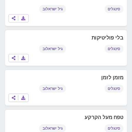
סינגלים
גיל ישראלוב
בלי פוליטיקות
סינגלים
גיל ישראלוב
מזמן לזמן
סינגלים
גיל ישראלוב
טפח מעל הקרקע
סינגלים
גיל ישראלוב