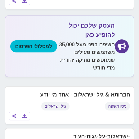
העסק שלכם יכול
להופיע כאן
חשיפה בפני מעל 35,000
למסלולי הפרסום
משתמשים פעילים
שמחפשים מוזיקה יהודית
מדי חודש
חברותא & גיל ישראלוב - אחד מי יודע
ניסן תשפה
גיל ישראלוב
-ישראלוב-על-גגות-העיר