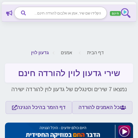
חינם
דף הבית
אמנים
גדעון לוין
שירי גדעון לוין להורדה חינם
נמצאו 7 שירים וסינגלים של גדעון לוין להורדה ישירה
כל האמנים להורדה
דף הזמר בהיכל הנגינה