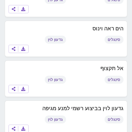
הים ראה וינוס
סינגלים
גדעון לוין
אל תקצוף
סינגלים
גדעון לוין
גדעון לוין בביצוע רשמי למנע מגיפה
סינגלים
גדעון לוין