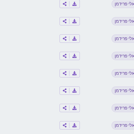
לי פרידמן
לי פרידמן
לי פרידמן
לי פרידמן
לי פרידמן
לי פרידמן
לי פרידמן
לי פרידמן