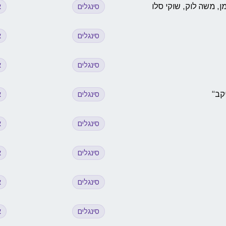
ן, משה לוק, שוקי סלו
סינגלים
א
סינגלים
א
סינגלים
א
קב“
סינגלים
א
סינגלים
א
סינגלים
א
סינגלים
א
סינגלים
א