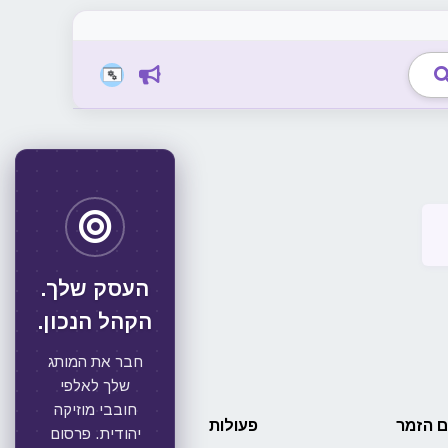
העסק שלך.
הקהל הנכון.
חבר את המותג
שלך לאלפי
חובבי מוזיקה
 הזמר
פעולות
יהודית. פרסום