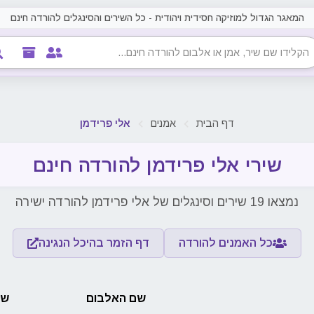
המאגר הגדול למוזיקה חסידית ויהודית - כל השירים והסינגלים להורדה חינם
דף הבית
אמנים
אלי פרידמן
שירי אלי פרידמן להורדה חינם
נמצאו 19 שירים וסינגלים של אלי פרידמן להורדה ישירה
כל האמנים להורדה
דף הזמר בהיכל הנגינה
שם האלבום
שם