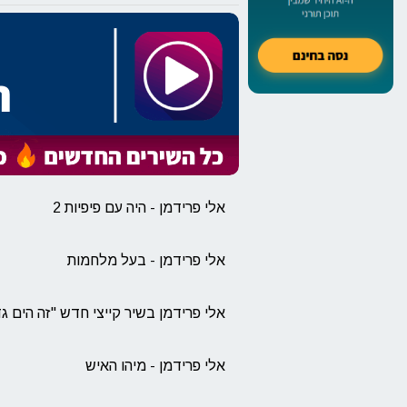
אלי פרידמן - היה עם פיפיות 2
אלי פרידמן - בעל מלחמות
אלי פרידמן בשיר קייצי חדש ''זה הים גד
אלי פרידמן - מיהו האיש