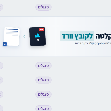
סינגלים
א
סינגלים
א
סינגלים
א
סינגלים
א
סינגלים
א