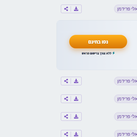
לי פרידמן
לי פרידמן
לי פרידמן
לי פרידמן
לי פרידמן