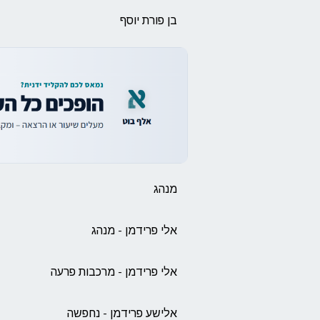
בן פורת יוסף
מנהג
אלי פרידמן - מנהג
אלי פרידמן - מרכבות פרעה
אלישע פרידמן - נחפשה