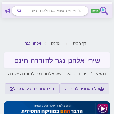
חינם
דף הבית
אמנים
אלחנן נגר
שירי אלחנן נגר להורדה חינם
נמצאו 1 שירים וסינגלים של אלחנן נגר להורדה ישירה
כל האמנים להורדה
דף הזמר בהיכל הנגינה