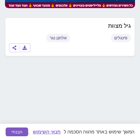
גיל מצוות
סינגלים
אלחנן נגר
המשך שימוש באתר מהווה הסכמה ל
תנאי השימוש
.
הבנתי
מצאתם תוכן לא ראוי או הפרת זכויות יוצרים?
דווחו לנו
ונפעל להסרה מיידית.