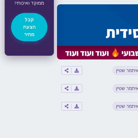
ממוקד ואיכותי!
קבל
הצעת
מחיר
יתמר שטיין
יתמר שטיין
יתמר שטיין