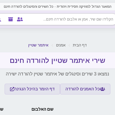
המאגר הגדול למוזיקה חסידית ויהודית - כל השירים והסינגלים להורדה חינם
דף הבית
אמנים
איתמר שטיין
שירי איתמר שטיין להורדה חינם
נמצאו 3 שירים וסינגלים של איתמר שטיין להורדה ישירה
כל האמנים להורדה
דף הזמר בהיכל הנגינה
שם האלבום
שם