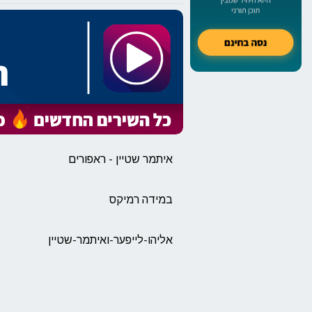
איתמר שטיין - ראפורים
במידה רמיקס
אליהו-לייפער-ואיתמר-שטיין