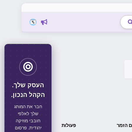
העסק שלך.
הקהל הנכון.
חבר את המותג
שלך לאלפי
חובבי מוזיקה
 הזמר
פעולות
יהודית. פרסום