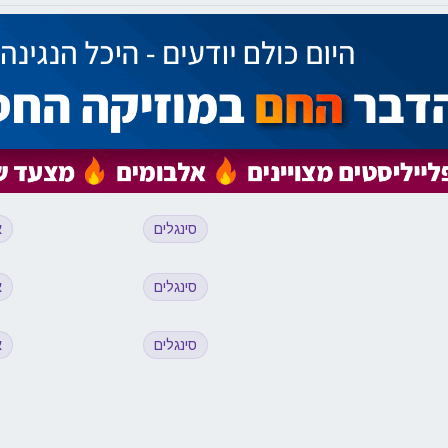
סינגלים
א
סינגלים
א
סינגלים
א