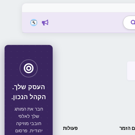
העסק שלך.
הקהל הנכון.
חבר את המותג
שלך לאלפי
חובבי מוזיקה
 הזמר
פעולות
יהודית. פרסום