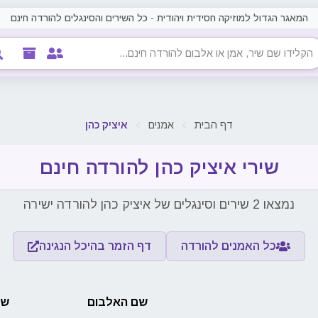
המאגר הגדול למוזיקה חסידית ויהודית - כל השירים והסינגלים להורדה חינם
דף הבית
אמנים
איציק כהן
שירי איציק כהן להורדה חינם
נמצאו 2 שירים וסינגלים של איציק כהן להורדה ישירה
כל האמנים להורדה
דף הזמר בהיכל הנגינה
שם האלבום
שם