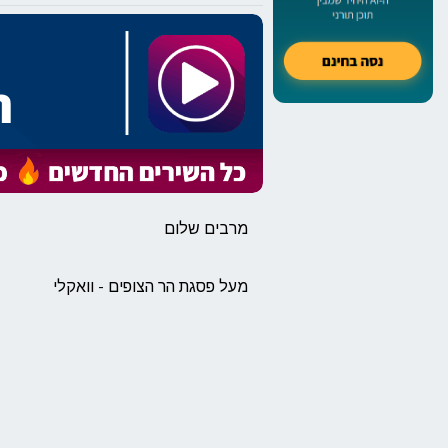
מרבים שלום
מעל פסגת הר הצופים - וואקלי