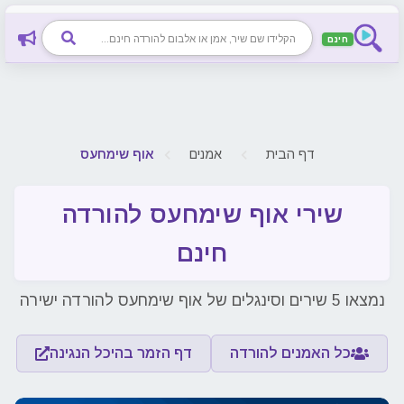
חינם
דף הבית
אמנים
אוף שימחעס
שירי אוף שימחעס להורדה
חינם
נמצאו 5 שירים וסינגלים של אוף שימחעס להורדה ישירה
כל האמנים להורדה
דף הזמר בהיכל הנגינה