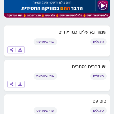
שמור נא עלינו כמו ילדים
סינגלים
אוף שימחעס
יש דברים נסתרים
סינגלים
אוף שימחעס
בום פם
סינגלים
אוף שימחעס