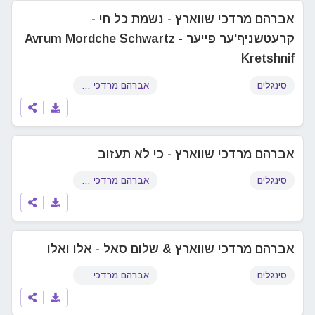
אברהם מרדכי שווארץ - נשמת כל חי -
קרעטשניף'ער פייער Avrum Mordche Schwartz -
Kretshnif
סינגלים
אברהם מרדכי שוורץ
אברהם מרדכי שווארץ - כי לא תעזוב
סינגלים
אברהם מרדכי שוורץ
אברהם מרדכי שווארץ & שלום סאל - אלו ואלו
סינגלים
אברהם מרדכי שוורץ