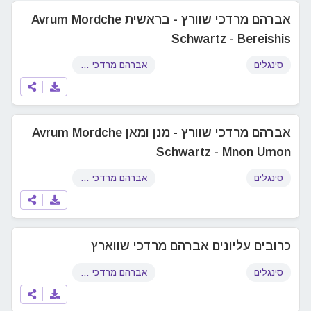
אברהם מרדכי שוורץ - בראשית Avrum Mordche
Schwartz - Bereishis
סינגלים
אברהם מרדכי שוורץ
אברהם מרדכי שוורץ - מנן ומאן Avrum Mordche
Schwartz - Mnon Umon
סינגלים
אברהם מרדכי שוורץ
כרובים עליונים אברהם מרדכי שווארץ
סינגלים
אברהם מרדכי שוורץ