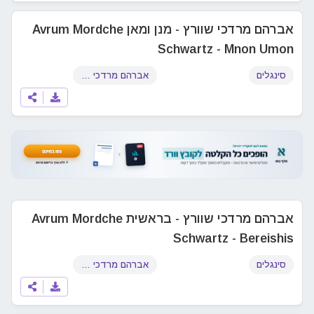
אברהם מרדכי שוורץ - מנן ומאן Avrum Mordche
Schwartz - Mnon Umon
סינגלים
אברהם מרדכי שוורץ
אברהם מרדכי שוורץ - בראשית Avrum Mordche
Schwartz - Bereishis
סינגלים
אברהם מרדכי שוורץ