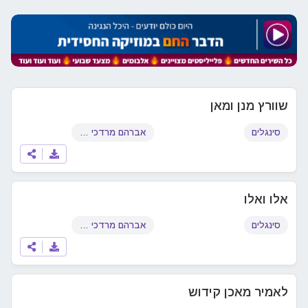
שוורץ מנן ומאן
סינגלים
אברהם מרדכי שוורץ
אלו ואלו
סינגלים
אברהם מרדכי שוורץ
לאמיר מאכן קידוש