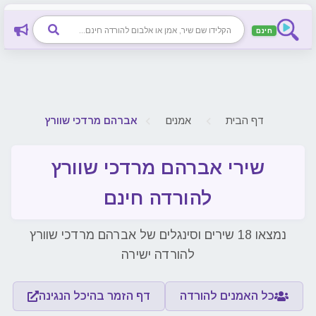
חינם
דף הבית
אמנים
אברהם מרדכי שוורץ
שירי אברהם מרדכי שוורץ
להורדה חינם
נמצאו 18 שירים וסינגלים של אברהם מרדכי שוורץ
להורדה ישירה
כל האמנים להורדה
דף הזמר בהיכל הנגינה