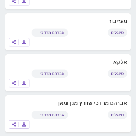
מעזיבוז
סינגלים
אברהם מרדכי שוורץ
אלקא
סינגלים
אברהם מרדכי שוורץ
אברהם מרדכי שוורץ מנן ומאן
סינגלים
אברהם מרדכי שוורץ