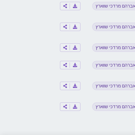
ברהם מרדכי שווארץ
ברהם מרדכי שווארץ
ברהם מרדכי שווארץ
ברהם מרדכי שווארץ
ברהם מרדכי שווארץ
ברהם מרדכי שווארץ