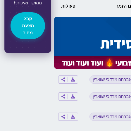
ממוקד ואיכותי!
 הזמר
פעולות
קבל
הצעת
מחיר
ברהם מרדכי שווארץ
ברהם מרדכי שווארץ
ברהם מרדכי שווארץ