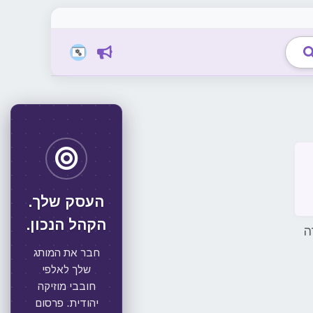
העסק שלך.
הקהל הנכון.
חבר את המותג
שלך לאלפי
חובבי מוזיקה
יהודית. פרסום