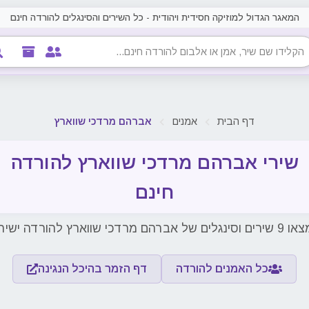
המאגר הגדול למוזיקה חסידית ויהודית - כל השירים והסינגלים להורדה חינם
דף הבית
אמנים
אברהם מרדכי שווארץ
שירי אברהם מרדכי שווארץ להורדה
חינם
ינגלים של אברהם מרדכי שווארץ להורדה ישירה
כל האמנים להורדה
דף הזמר בהיכל הנגינה