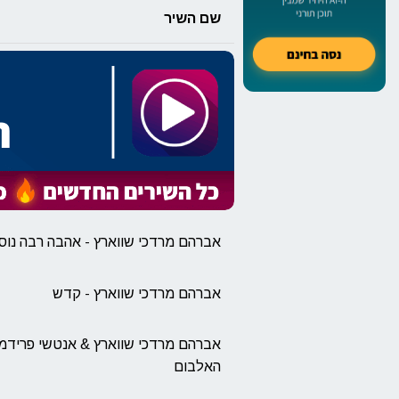
שם השיר
אברהם מרדכי שווארץ - אהבה רבה נו
אברהם מרדכי שווארץ - קדש
אברהם מרדכי שווארץ & אנטשי פרידמאן
האלבום