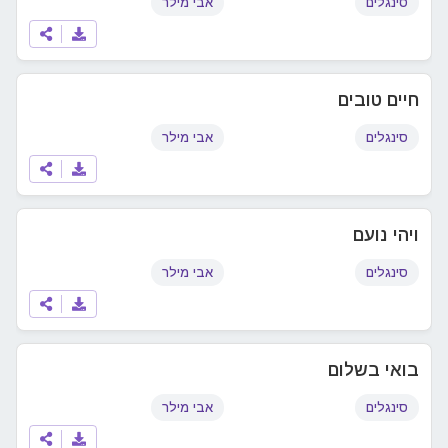
סינגלים
אבי מילר
חיים טובים
סינגלים
אבי מילר
ויהי נועם
סינגלים
אבי מילר
בואי בשלום
סינגלים
אבי מילר