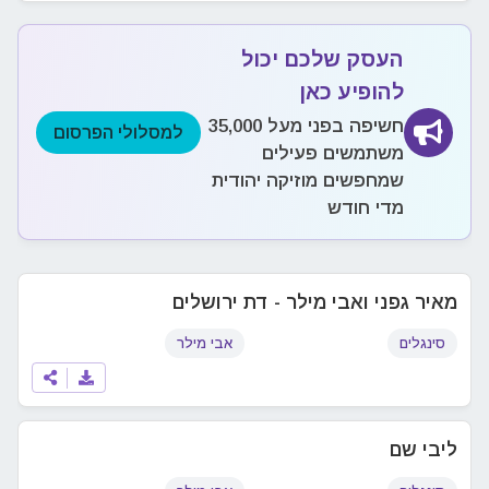
העסק שלכם יכול
להופיע כאן
חשיפה בפני מעל 35,000
למסלולי הפרסום
משתמשים פעילים
שמחפשים מוזיקה יהודית
מדי חודש
מאיר גפני ואבי מילר - דת ירושלים
סינגלים
אבי מילר
ליבי שם