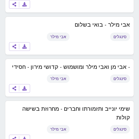
אבי מילר - בואי בשלום
סינגלים
אבי מילר
- אבי מן ואבי מילר ומושמוש - קדושי מירון - חסידי
סינגלים
אבי מילר
שימי יונייב ותזמורתו וחברים - מחרוזת בשישה
קולות
סינגלים
אבי מילר