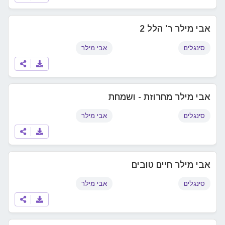
אבי מילר ר' הלל 2
סינגלים
אבי מילר
אבי מילר מחרוזת - ושמחת
סינגלים
אבי מילר
אבי מילר חיים טובים
סינגלים
אבי מילר