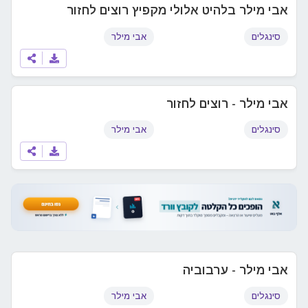
אבי מילר בלהיט אלולי מקפיץ רוצים לחזור
סינגלים
אבי מילר
אבי מילר - רוצים לחזור
סינגלים
אבי מילר
אבי מילר - ערבוביה
סינגלים
אבי מילר