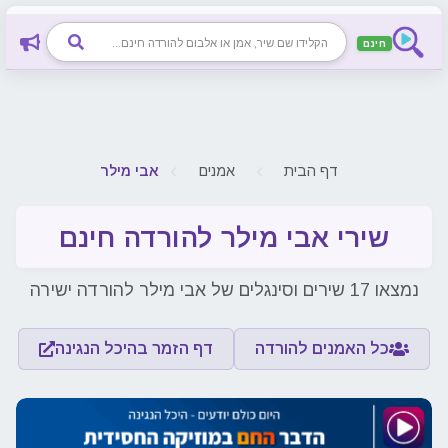
חינם
חיפוש שיר, אמן או אלבום להורדה חינם
דף הבית
אמנים
אבי מילר
שירי אבי מילר להורדה חינם
נמצאו 17 שירים וסינגלים של אבי מילר להורדה ישירה
כל האמנים להורדה
דף הזמר בהיכל הנגינה