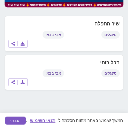
שיר החפלה
סינגלים
אבי בבאי
בכל כוחי
סינגלים
אבי בבאי
המשך שימוש באתר מהווה הסכמה ל
תנאי השימוש
.
הבנתי
מצאתם תוכן לא ראוי או הפרת זכויות יוצרים?
דווחו לנו
ונפעל להסרה מיידית.