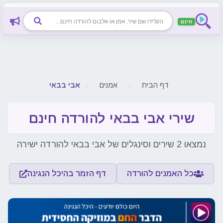
חינם
דף הבית
אמנים
אבי בבאי
שירי אבי בבאי להורדה חינם
נמצאו 2 שירים וסינגלים של אבי בבאי להורדה ישירה
כל האמנים להורדה
דף הזמר בהיכל הנגינה