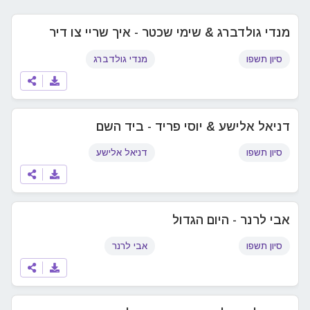
מנדי גולדברג & שימי שכטר - איך שריי צו דיר
סיון תשפו
מנדי גולדברג
דניאל אלישע & יוסי פריד - ביד השם
סיון תשפו
דניאל אלישע
אבי לרנר - היום הגדול
סיון תשפו
אבי לרנר