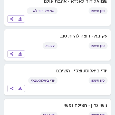
שמואל דוד לאנדא - אהבת עולם
סיון תשפו
שמואל דוד לאנדא
עקיבא - רוצה להיות טוב
סיון תשפו
עקיבא
יודי ביאלוסטוצקי - השיבנו
סיון תשפו
יודי ביאלוסטוצקי
זושי גרין - הצילה נפשי