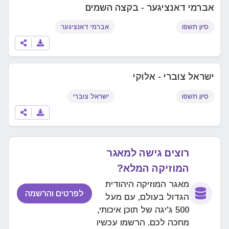
אברמי דאנציגער - בקצה השמים
סיון תשפו
אברמי דאנציגער
ישראל צוברי - אלוקי
סיון תשפו
ישראל צוברי
רוצים גישה למאגר
המוזיקה המלא?
מאגר המוזיקה היהודית
לפרטים והרשמה
הגדול בעולם, עם מעל
500 ג'יגה של תוכן איכותי,
מחכה לכם. הרשמו עכשיו