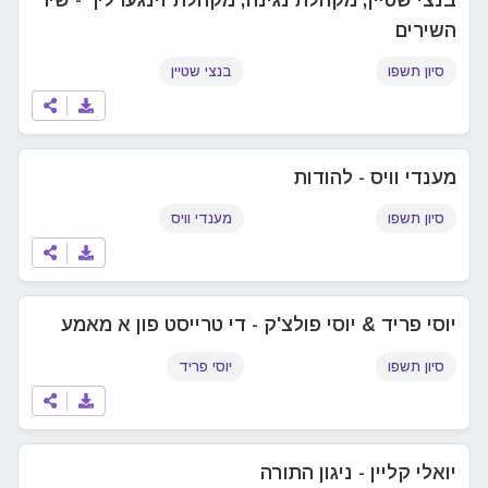
השירים
סיון תשפו
בנצי שטיין
מענדי וויס - להודות
סיון תשפו
מענדי וויס
יוסי פריד & יוסי פולצ'ק - די טרייסט פון א מאמע
סיון תשפו
יוסי פריד
יואלי קליין - ניגון התורה