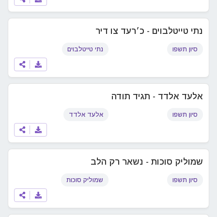
נתי טייטלבוים - כ׳רעד צו דיר
סיון תשפו
נתי טייטלבוים
אלעד אלדד - תגיד תודה
סיון תשפו
אלעד אלדד
שמוליק סוכות - נשאר רק הלב
סיון תשפו
שמוליק סוכות