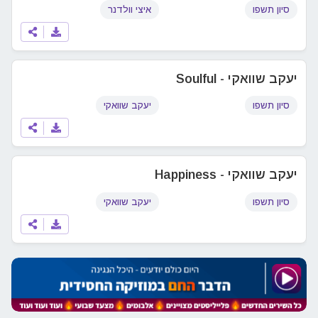
סיון תשפו
איצי וולדנר
יעקב שוואקי - Soulful
סיון תשפו
יעקב שוואקי
יעקב שוואקי - Happiness
סיון תשפו
יעקב שוואקי