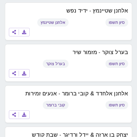
אלחנן שטיינמץ - ידיד נפש
סיון תשפו
אלחנן שטיינמץ
בערל צוקר - מזמור שיר
סיון תשפו
בערל צוקר
אלחנן אלחדד & קובי ברומר - אנעים זמירות
סיון תשפו
קובי ברומר
יצחק בן ארזה & יידל ורדיגר - שבת קודש