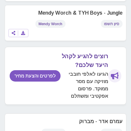
Mendy Worch & TYH Boys - Jungle
סיון תשפו
Mendy Worch
רוצים להגיע לקהל
היעד שלכם?
הגיעו לאלפי חובבי
לפרטים והצעת מחיר
מוזיקה עם מסר
ממוקד. פרסום
אפקטיבי ומשתלם
עמרם אדר - מברוק