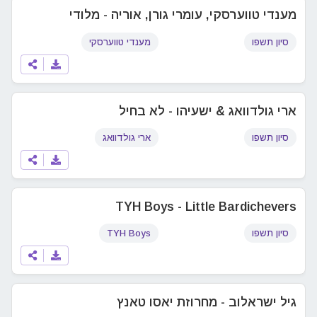
מענדי טווערסקי, עומרי גורן, אוריה - מלודי
סיון תשפו
מענדי טווערסקי
ארי גולדוואג & ישעיהו - לא בחיל
סיון תשפו
ארי גולדוואג
TYH Boys - Little Bardichevers
סיון תשפו
TYH Boys
גיל ישראלוב - מחרוזת יאסו טאנץ