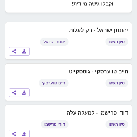
וקבלו גישה מיידית!
יהונתן ישראל - רק לעלות
סיון תשפו
יהונתן ישראל
חיים טווערסקי - גוטסקייט
סיון תשפו
חיים טווערסקי
דודי פרישמן - למעלה עלה
סיון תשפו
דודי פרישמן