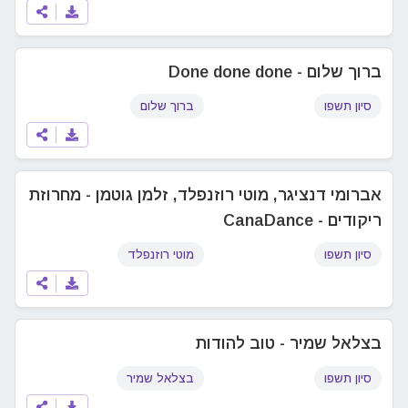
ברוך שלום - Done done done
סיון תשפו
ברוך שלום
אברומי דנציגר, מוטי רוזנפלד, זלמן גוטמן - מחרוזת
ריקודים - CanaDance
סיון תשפו
מוטי רוזנפלד
בצלאל שמיר - טוב להודות
סיון תשפו
בצלאל שמיר