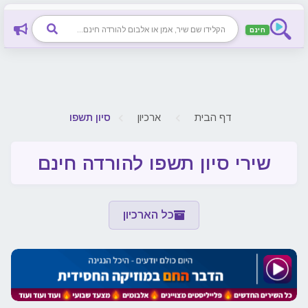
חינם
דף הבית
ארכיון
סיון תשפו
שירי סיון תשפו להורדה חינם
כל הארכיון