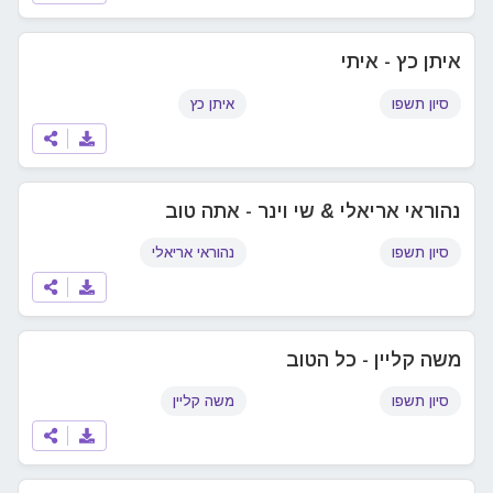
איתן כץ - איתי
סיון תשפו
איתן כץ
נהוראי אריאלי & שי וינר - אתה טוב
סיון תשפו
נהוראי אריאלי
משה קליין - כל הטוב
סיון תשפו
משה קליין