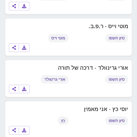
מוטי וייס - ר.פ.ב.
סיון תשפו
מוטי וייס
אורי גרינוולד - דרכה של תורה
סיון תשפו
אורי גרינוולד
יוסי כץ - אני מאמין
סיון תשפו
כץ