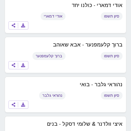
אודי דמארי - כולנו יחד
סיון תשפו
אודי דמארי
ברוך קלעמפנער - אבא שאוהב
סיון תשפו
ברוך קלעמפנער
נהוראי גלבר - בואי
סיון תשפו
נהוראי גלבר
איצי וולדנר & שלומי דסקל - בנים