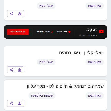
סיון תשפו
יואלי קליין
יואלי קליין - ניגון רחמים
סיון תשפו
יואלי קליין
שמחה בירנהאק & חיים פולק - מלך עליון
סיון תשפו
שמחה בירנהאק