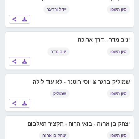
סיון תשפו
יידל ורדיגר
יניב מדר - דרך ארוכה
סיון תשפו
יניב מדר
שמוליק ברגר & יוסי רוטנר - לא עוד לילה
סיון תשפו
שמוליק
יצחק בן ארזה - בואי הרוח - תקציר האלבום
סיון תשפו
יצחק בן ארזה