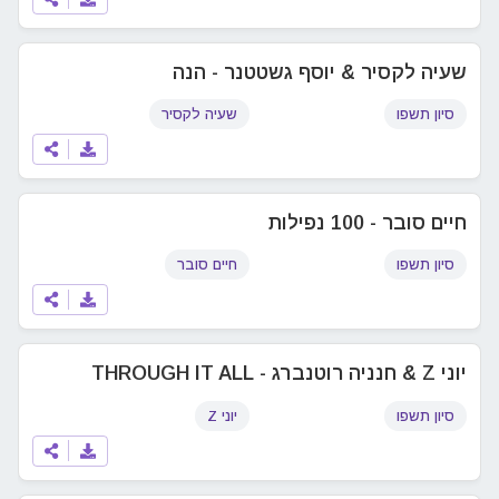
שעיה לקסיר & יוסף גשטטנר - הנה
סיון תשפו
שעיה לקסיר
חיים סובר - 100 נפילות
סיון תשפו
חיים סובר
יוני Z & חנניה רוטנברג - THROUGH IT ALL
סיון תשפו
יוני Z