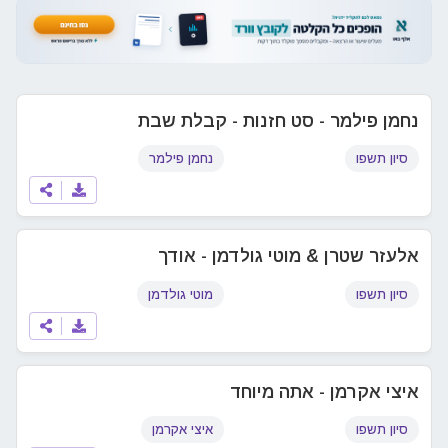
נחמן פילמר - סט חזנות - קבלת שבת
סיון תשפו
נחמן פילמר
אלעזר שטרן & מוטי גולדמן - אודך
סיון תשפו
מוטי גולדמן
איצי אקרמן - אתה מיוחד
סיון תשפו
איצי אקרמן