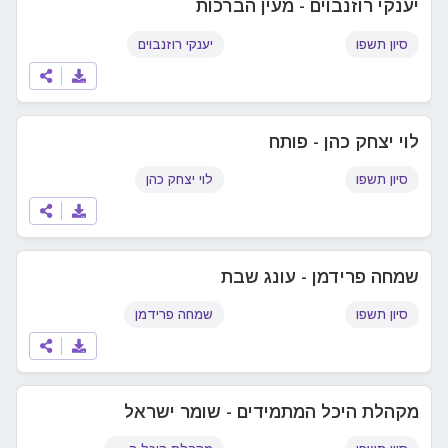
יענקי רוזנבוים - מעין הברכות
סיון תשפו
יענקי רוזנבוים
לוי יצחק כהן - פותח
סיון תשפו
לוי יצחק כהן
שמחה פרידמן - עונג שבת
סיון תשפו
שמחה פרידמן
מקהלת היכל המתמידים - שומר ישראל