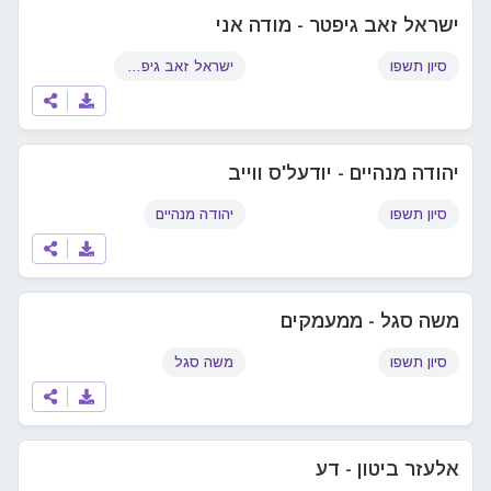
ישראל זאב גיפטר - מודה אני
סיון תשפו
ישראל זאב גיפטר
יהודה מנהיים - יודעל'ס ווייב
סיון תשפו
יהודה מנהיים
משה סגל - ממעמקים
סיון תשפו
משה סגל
אלעזר ביטון - דע