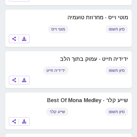
מוטי וייס - מחרוזת טועמיה
סיון תשפו
מוטי וייס
ידידיה חייט - עמוק בתוך הלב
סיון תשפו
ידידיה חייט
שייע קלר - Best Of Mona Medley
סיון תשפו
שייע קלר