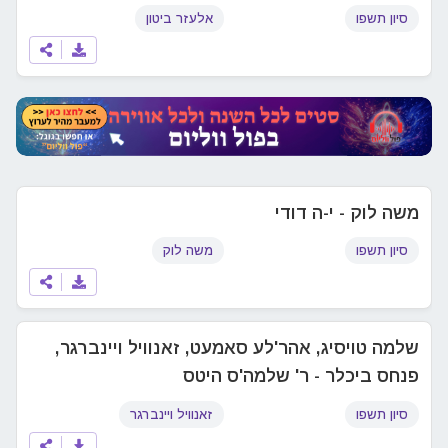
סיון תשפו
אלעזר ביטון
משה לוק - י-ה דודי
סיון תשפו
משה לוק
שלמה טויסיג, אהר'לע סאמעט, זאנוויל ויינברגר,
פנחס ביכלר - ר' שלמה'ס היטס
סיון תשפו
זאנוויל ויינברגר