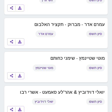
סיון תשפו
זושי גרין
עמרם אדר - מברוק - תקציר האלבום
סיון תשפו
עמרם אדר
מוטי שטיינמץ - שימני כחותם
סיון תשפו
מוטי שטיינמץ
יואלי דוידוביץ & אהר'לע סאמעט - אשרי רבו
סיון תשפו
יואלי דוידוביץ