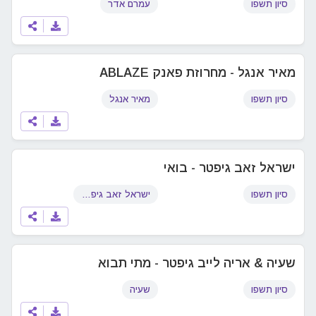
סיון תשפו
עמרם אדר
מאיר אנגל - מחרוזת פאנק ABLAZE
סיון תשפו
מאיר אנגל
ישראל זאב גיפטר - בואי
סיון תשפו
ישראל זאב גיפטר
שעיה & אריה לייב גיפטר - מתי תבוא
סיון תשפו
שעיה